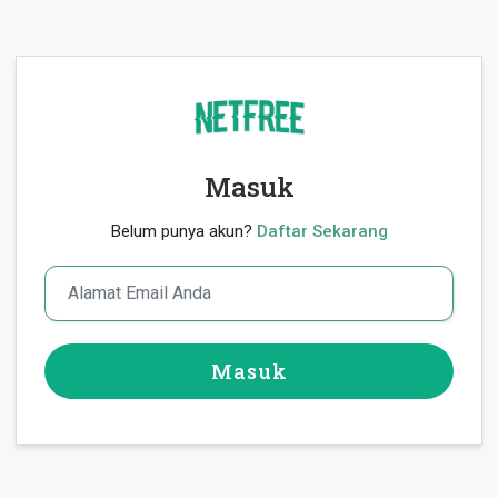
Masuk
Belum punya akun?
Daftar Sekarang
Masuk